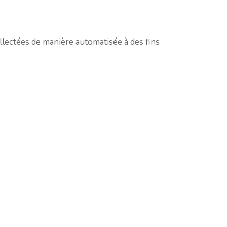
ollectées de manière automatisée à des fins