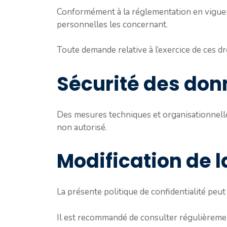
Conformément à la réglementation en vigueur,
personnelles les concernant.
Toute demande relative à l’exercice de ces dro
Sécurité des do
Des mesures techniques et organisationnelle
non autorisé.
Modification de l
La présente politique de confidentialité peu
Il est recommandé de consulter régulièremen