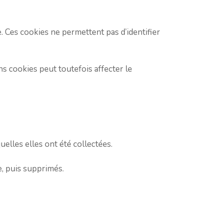
. Ces cookies ne permettent pas d’identifier
ns cookies peut toutefois affecter le
lles elles ont été collectées.
, puis supprimés.