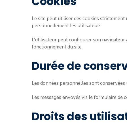
Cookies
Le site peut utiliser des cookies strictemen
personnellement les utilisateurs.
L’utilisateur peut configurer son navigateur 
fonctionnement du site.
Durée de conser
Les données personnelles sont conservées un
Les messages envoyés via le formulaire de c
Droits des utilisa