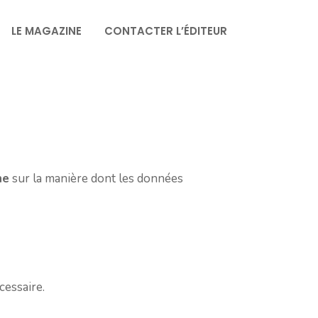
LE MAGAZINE
CONTACTER L’ÉDITEUR
ne
sur la manière dont les données
cessaire.