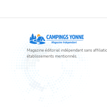
Magazine éditorial indépendant sans affiliati
établissements mentionnés.