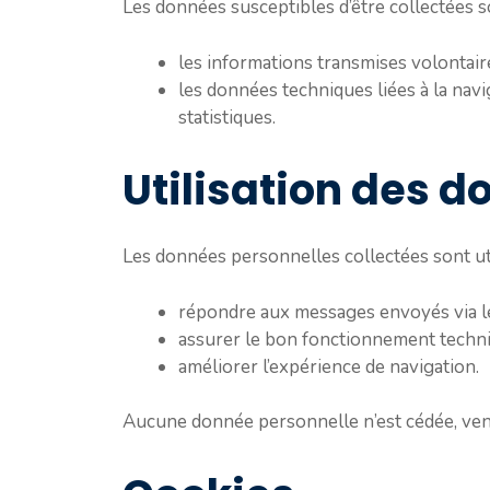
Les données susceptibles d’être collectées 
les informations transmises volontaire
les données techniques liées à la navi
statistiques.
Utilisation des 
Les données personnelles collectées sont uti
répondre aux messages envoyés via le
assurer le bon fonctionnement techniq
améliorer l’expérience de navigation.
Aucune donnée personnelle n’est cédée, vend