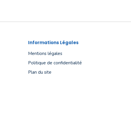
Informations Légales
Mentions légales
Politique de confidentialité
Plan du site