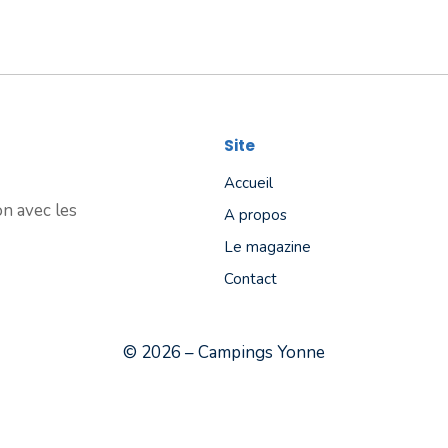
Site
Accueil
on avec les
A propos
Le magazine
Contact
© 2026 – Campings Yonne