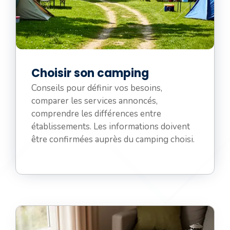
Choisir son camping
Conseils pour définir vos besoins,
comparer les services annoncés,
comprendre les différences entre
établissements. Les informations doivent
être confirmées auprès du camping choisi.