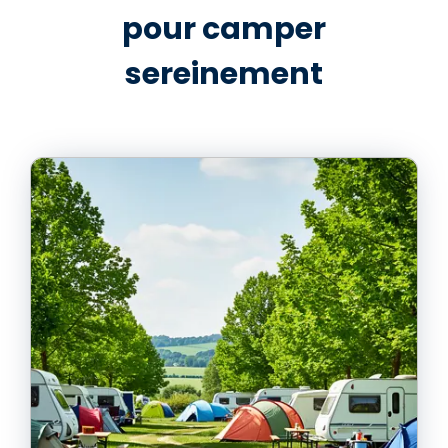
pour camper
sereinement