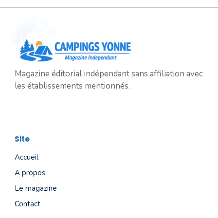
Magazine éditorial indépendant sans affiliation avec
les établissements mentionnés.
Site
Accueil
A propos
Le magazine
Contact