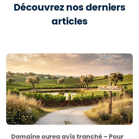
Découvrez nos derniers
articles
Domaine ourea avis tranché – Pour