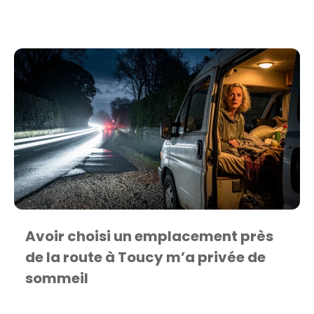
Avoir choisi un emplacement près
de la route à Toucy m’a privée de
sommeil