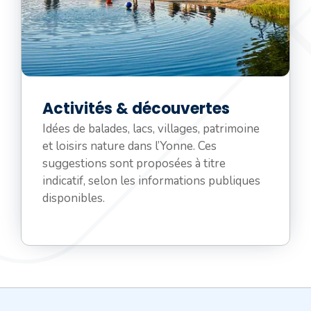
Activités & découvertes
Idées de balades, lacs, villages, patrimoine
et loisirs nature dans l’Yonne. Ces
suggestions sont proposées à titre
indicatif, selon les informations publiques
disponibles.