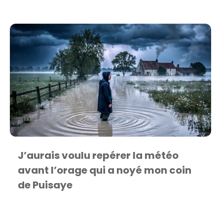
J’aurais voulu repérer la météo
avant l’orage qui a noyé mon coin
de Puisaye