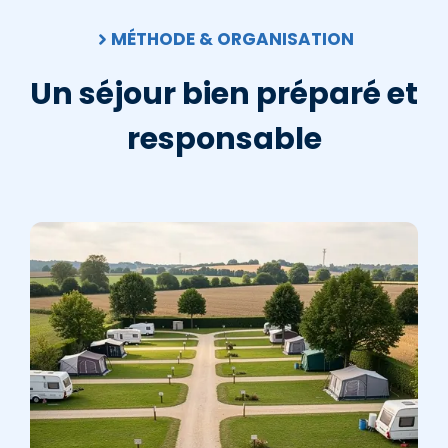
MÉTHODE & ORGANISATION
Un séjour bien préparé et
responsable