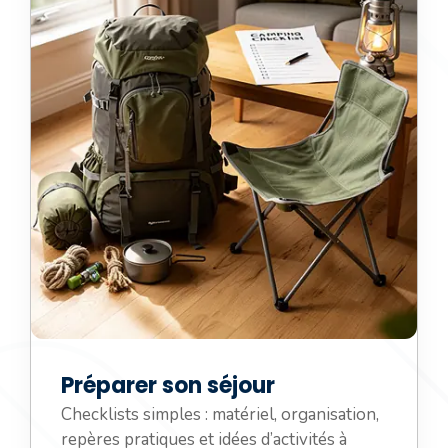
Préparer son séjour
Checklists simples : matériel, organisation,
repères pratiques et idées d’activités à