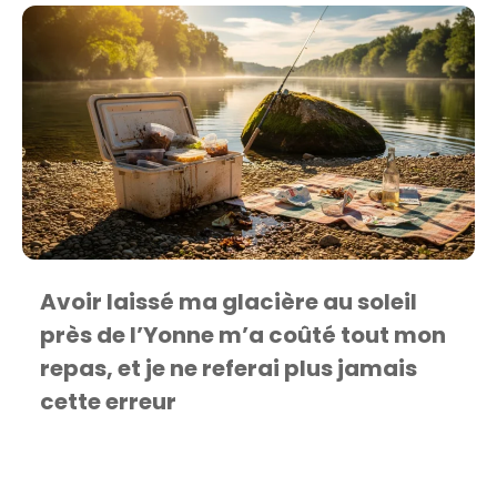
Avoir laissé ma glacière au soleil
près de l’Yonne m’a coûté tout mon
repas, et je ne referai plus jamais
cette erreur