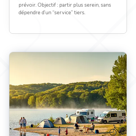
prévoir. Objectif : partir plus serein, sans
dépendre d’un “service” tiers.