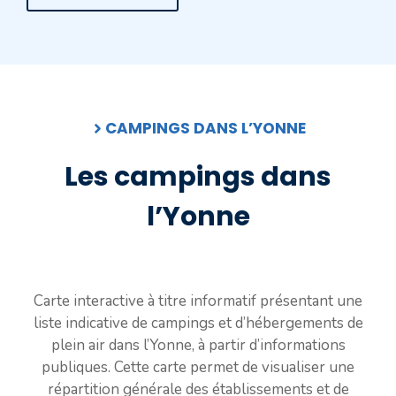
CAMPINGS DANS L’YONNE
Les campings dans
l’Yonne
Carte interactive à titre informatif présentant une
liste indicative de campings et d’hébergements de
plein air dans l’Yonne, à partir d’informations
publiques. Cette carte permet de visualiser une
répartition générale des établissements et de