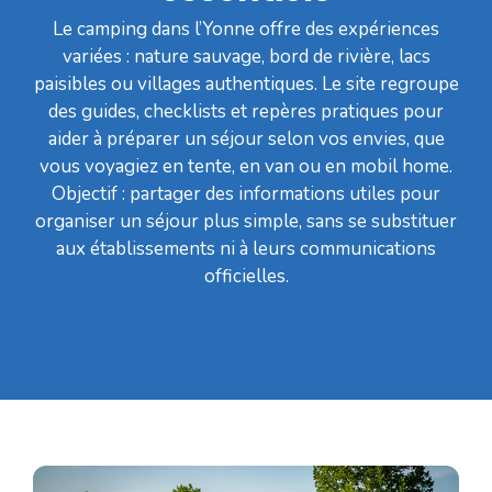
Le camping dans l’Yonne offre des expériences
variées : nature sauvage, bord de rivière, lacs
paisibles ou villages authentiques. Le site regroupe
des guides, checklists et repères pratiques pour
aider à préparer un séjour selon vos envies, que
vous voyagiez en tente, en van ou en mobil home.
Objectif : partager des informations utiles pour
organiser un séjour plus simple, sans se substituer
aux établissements ni à leurs communications
officielles.