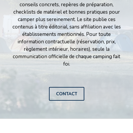
conseils concrets, repères de préparation,
checklists de matériel et bonnes pratiques pour
camper plus sereinement. Le site publie ces
contenus à titre éditorial, sans affiliation avec les
établissements mentionnés. Pour toute
information contractuelle (réservation, prix,
règlement intérieur, horaires), seule la
communication officielle de chaque camping fait
foi.
CONTACT