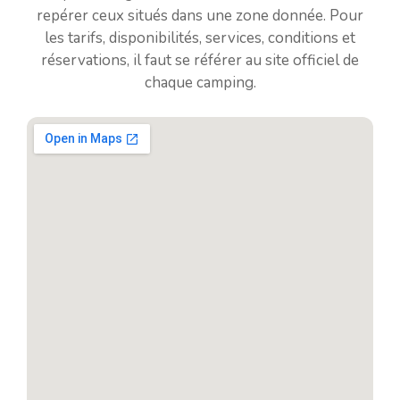
repérer ceux situés dans une zone donnée. Pour
les tarifs, disponibilités, services, conditions et
réservations, il faut se référer au site officiel de
chaque camping.