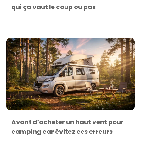
qui ça vaut le coup ou pas
Avant d’acheter un haut vent pour
camping car évitez ces erreurs