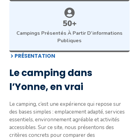
50+
Campings Présentés À Partir D’informations
Publiques
PRÉSENTATION
Le camping dans
l’Yonne, en vrai
Le camping, c’est une expérience qui repose sur
des bases simples : emplacement adapté, services
essentiels, environnement agréable et activités
accessibles. Sur ce site, nous présentons des
critères concrets pour comparer des