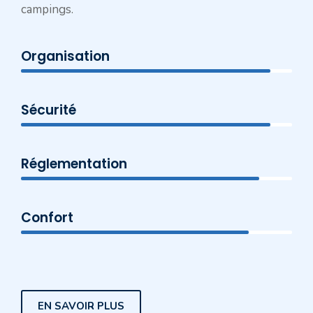
campings.
Organisation
Sécurité
Réglementation
Confort
EN SAVOIR PLUS