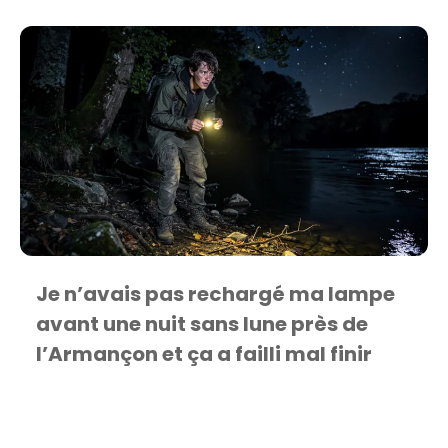
Je n’avais pas rechargé ma lampe
avant une nuit sans lune près de
l’Armançon et ça a failli mal finir