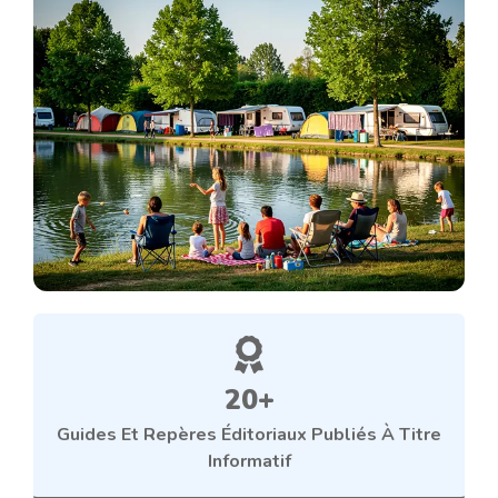
20+
Guides Et Repères Éditoriaux Publiés À Titre
Informatif