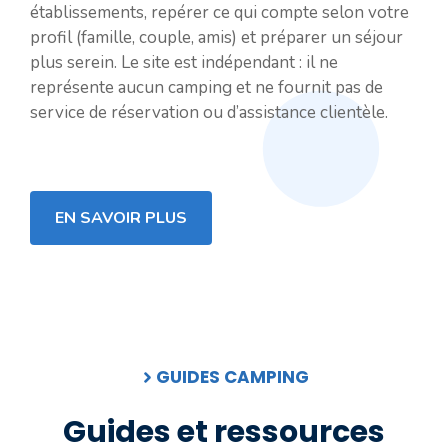
établissements, repérer ce qui compte selon votre
profil (famille, couple, amis) et préparer un séjour
plus serein. Le site est indépendant : il ne
représente aucun camping et ne fournit pas de
service de réservation ou d’assistance clientèle.
EN SAVOIR PLUS
GUIDES CAMPING
Guides et ressources