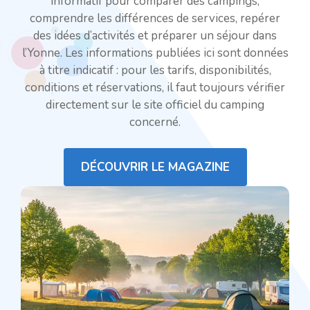
informatif pour comparer des campings,
comprendre les différences de services, repérer
des idées d’activités et préparer un séjour dans
l’Yonne. Les informations publiées ici sont données
à titre indicatif : pour les tarifs, disponibilités,
conditions et réservations, il faut toujours vérifier
directement sur le site officiel du camping
concerné.
DÉCOUVRIR LE MAGAZINE