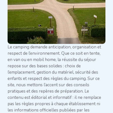
Le camping demande anticipation, organisation et
respect de l’environnement. Que ce soit en tente,
en van ou en mobil home, la réussite du séjour
repose sur des bases solides : choix de
l’emplacement, gestion du matériel, sécurité des
enfants et respect des règles du camping. Sur ce
site, nous mettons l’accent sur des conseils
pratiques et des repères de préparation. Le
contenu est éditorial et informatif : il ne remplace
pas les règles propres à chaque établissement ni
les informations officielles publiées par les