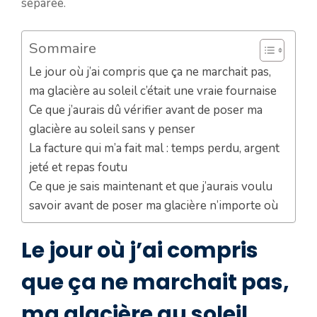
séparée.
Sommaire
Le jour où j’ai compris que ça ne marchait pas,
ma glacière au soleil c’était une vraie fournaise
Ce que j’aurais dû vérifier avant de poser ma
glacière au soleil sans y penser
La facture qui m’a fait mal : temps perdu, argent
jeté et repas foutu
Ce que je sais maintenant et que j’aurais voulu
savoir avant de poser ma glacière n’importe où
Le jour où j’ai compris
que ça ne marchait pas,
ma glacière au soleil