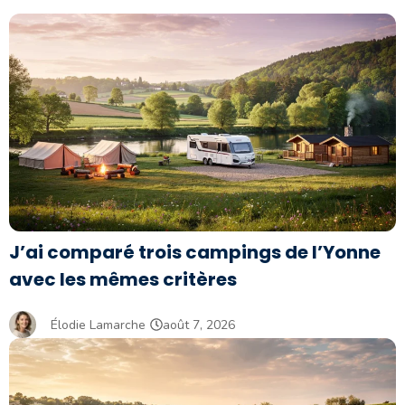
J’ai comparé trois campings de l’Yonne
avec les mêmes critères
Élodie Lamarche
août 7, 2026