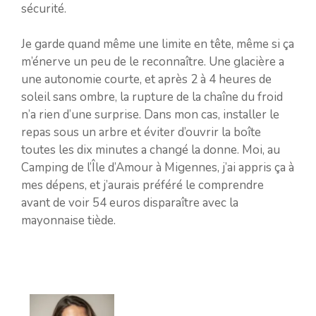
sécurité.
Je garde quand même une limite en tête, même si ça
m’énerve un peu de le reconnaître. Une glacière a
une autonomie courte, et après 2 à 4 heures de
soleil sans ombre, la rupture de la chaîne du froid
n’a rien d’une surprise. Dans mon cas, installer le
repas sous un arbre et éviter d’ouvrir la boîte
toutes les dix minutes a changé la donne. Moi, au
Camping de l’Île d’Amour à Migennes, j’ai appris ça à
mes dépens, et j’aurais préféré le comprendre
avant de voir 54 euros disparaître avec la
mayonnaise tiède.