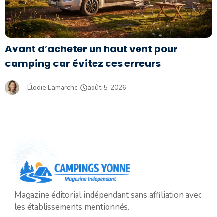
Avant d’acheter un haut vent pour
camping car évitez ces erreurs
Élodie Lamarche
août 5, 2026
Magazine éditorial indépendant sans affiliation avec
les établissements mentionnés.