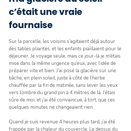
c’était une vraie
fournaise
Sur la parcelle, les voisins s’agitaient déjà autour
des tables pliantes, et les enfants piaillaient pour le
déjeuner. Je voyage seule, mais ce jour-là je m’étais
mise dans la même urgence qu’eux, avec l’idée de
préparer vite et bien. J’ai posé la glacière sur une
bâche, en plein soleil, juste à côté de l’herbe
chauffée par la fin de matinée, sans lever les yeux
vers l’ombre du grand pin à 4 mètres de là. J’étais
sûre de moi, et j’ai été convaincue, à tort, que ces
quelques minutes ne changeaient rien.
Quand je suis revenue 4 heures plus tard, j’ai été
frappée par la chaleur du couvercle. Le dessus du