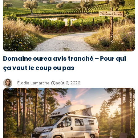
Domaine ourea avis tranché – Pour qui
ça vaut le coup ou pas
Élodie Lamarche
août 6, 2026