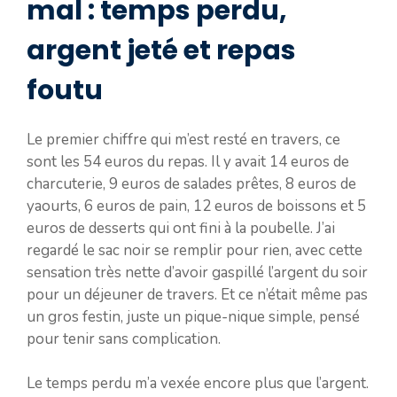
mal : temps perdu,
argent jeté et repas
foutu
Le premier chiffre qui m’est resté en travers, ce
sont les 54 euros du repas. Il y avait 14 euros de
charcuterie, 9 euros de salades prêtes, 8 euros de
yaourts, 6 euros de pain, 12 euros de boissons et 5
euros de desserts qui ont fini à la poubelle. J’ai
regardé le sac noir se remplir pour rien, avec cette
sensation très nette d’avoir gaspillé l’argent du soir
pour un déjeuner de travers. Et ce n’était même pas
un gros festin, juste un pique-nique simple, pensé
pour tenir sans complication.
Le temps perdu m’a vexée encore plus que l’argent.