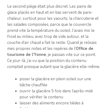
Le second piège était plus discret. Les pains de
glace placés en haut et en bas servent de pare-
chaleur, surtout pour les yaourts, la charcuterie et
les salades composées, parce que le couvercle
prend vite la température du soleil. J’avais mis le
froid au milieu, avec trop de vide autour, et la
couche d’air chaud a fait le reste. Quand je relisais
mes propres notes et les repères de l’
Office de
tourisme de l’Yonne
, je passais vite sur ce point.
Ce jour-là, j’ai vu que la position du contenu
comptait presque autant que la glacière elle-même.
poser la glacière en plein soleil sur une
bâche chauffée
ouvrir la glacière 5 fois dans l’après-midi
pour vérifier le contenu
laisser des aliments encore tièdes à