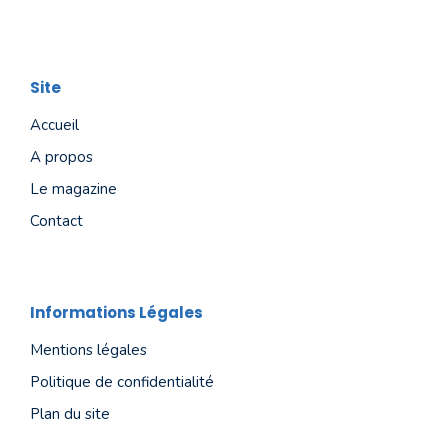
Site
Accueil
A propos
Le magazine
Contact
Informations Légales
Mentions légales
Politique de confidentialité
Plan du site