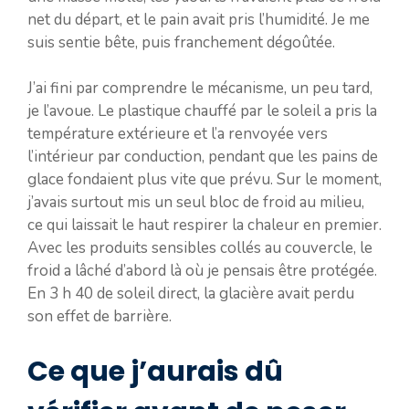
net du départ, et le pain avait pris l’humidité. Je me
suis sentie bête, puis franchement dégoûtée.
J’ai fini par comprendre le mécanisme, un peu tard,
je l’avoue. Le plastique chauffé par le soleil a pris la
température extérieure et l’a renvoyée vers
l’intérieur par conduction, pendant que les pains de
glace fondaient plus vite que prévu. Sur le moment,
j’avais surtout mis un seul bloc de froid au milieu,
ce qui laissait le haut respirer la chaleur en premier.
Avec les produits sensibles collés au couvercle, le
froid a lâché d’abord là où je pensais être protégée.
En 3 h 40 de soleil direct, la glacière avait perdu
son effet de barrière.
Ce que j’aurais dû