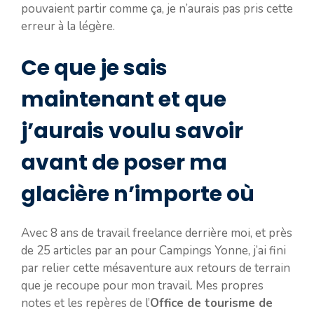
pouvaient partir comme ça, je n’aurais pas pris cette
erreur à la légère.
Ce que je sais
maintenant et que
j’aurais voulu savoir
avant de poser ma
glacière n’importe où
Avec 8 ans de travail freelance derrière moi, et près
de 25 articles par an pour Campings Yonne, j’ai fini
par relier cette mésaventure aux retours de terrain
que je recoupe pour mon travail. Mes propres
notes et les repères de l’
Office de tourisme de