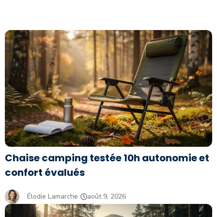
Chaise camping testée 10h autonomie et
confort évalués
Élodie Lamarche
août 9, 2026