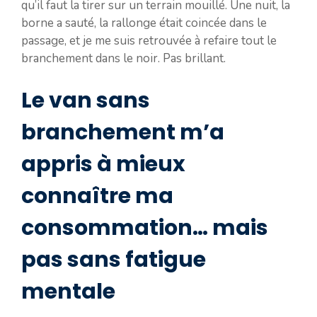
qu’il faut la tirer sur un terrain mouillé. Une nuit, la
borne a sauté, la rallonge était coincée dans le
passage, et je me suis retrouvée à refaire tout le
branchement dans le noir. Pas brillant.
Le van sans
branchement m’a
appris à mieux
connaître ma
consommation… mais
pas sans fatigue
mentale