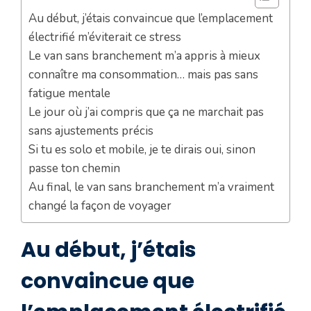
Au début, j’étais convaincue que l’emplacement
électrifié m’éviterait ce stress
Le van sans branchement m’a appris à mieux
connaître ma consommation… mais pas sans
fatigue mentale
Le jour où j’ai compris que ça ne marchait pas
sans ajustements précis
Si tu es solo et mobile, je te dirais oui, sinon
passe ton chemin
Au final, le van sans branchement m’a vraiment
changé la façon de voyager
Au début, j’étais
convaincue que