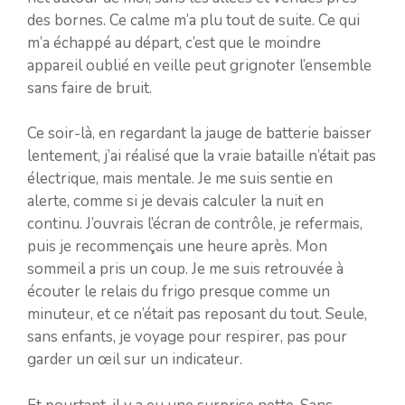
des bornes. Ce calme m’a plu tout de suite. Ce qui
m’a échappé au départ, c’est que le moindre
appareil oublié en veille peut grignoter l’ensemble
sans faire de bruit.
Ce soir-là, en regardant la jauge de batterie baisser
lentement, j’ai réalisé que la vraie bataille n’était pas
électrique, mais mentale. Je me suis sentie en
alerte, comme si je devais calculer la nuit en
continu. J’ouvrais l’écran de contrôle, je refermais,
puis je recommençais une heure après. Mon
sommeil a pris un coup. Je me suis retrouvée à
écouter le relais du frigo presque comme un
minuteur, et ce n’était pas reposant du tout. Seule,
sans enfants, je voyage pour respirer, pas pour
garder un œil sur un indicateur.