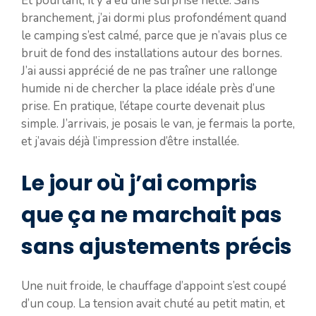
Et pourtant, il y a eu une surprise nette. Sans
branchement, j’ai dormi plus profondément quand
le camping s’est calmé, parce que je n’avais plus ce
bruit de fond des installations autour des bornes.
J’ai aussi apprécié de ne pas traîner une rallonge
humide ni de chercher la place idéale près d’une
prise. En pratique, l’étape courte devenait plus
simple. J’arrivais, je posais le van, je fermais la porte,
et j’avais déjà l’impression d’être installée.
Le jour où j’ai compris
que ça ne marchait pas
sans ajustements précis
Une nuit froide, le chauffage d’appoint s’est coupé
d’un coup. La tension avait chuté au petit matin, et