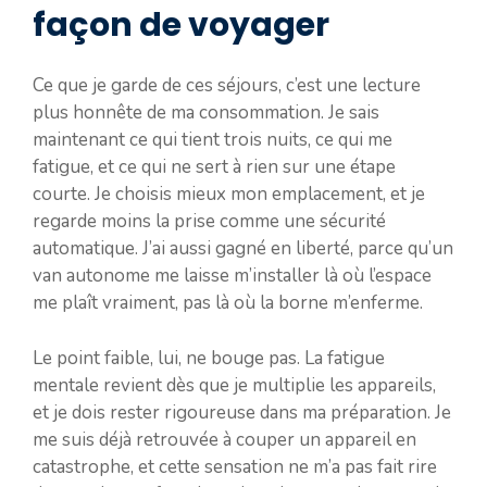
façon de voyager
Ce que je garde de ces séjours, c’est une lecture
plus honnête de ma consommation. Je sais
maintenant ce qui tient trois nuits, ce qui me
fatigue, et ce qui ne sert à rien sur une étape
courte. Je choisis mieux mon emplacement, et je
regarde moins la prise comme une sécurité
automatique. J’ai aussi gagné en liberté, parce qu’un
van autonome me laisse m’installer là où l’espace
me plaît vraiment, pas là où la borne m’enferme.
Le point faible, lui, ne bouge pas. La fatigue
mentale revient dès que je multiplie les appareils,
et je dois rester rigoureuse dans ma préparation. Je
me suis déjà retrouvée à couper un appareil en
catastrophe, et cette sensation ne m’a pas fait rire