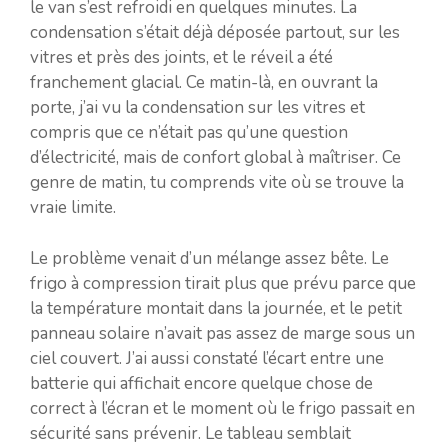
le van s’est refroidi en quelques minutes. La
condensation s’était déjà déposée partout, sur les
vitres et près des joints, et le réveil a été
franchement glacial. Ce matin-là, en ouvrant la
porte, j’ai vu la condensation sur les vitres et
compris que ce n’était pas qu’une question
d’électricité, mais de confort global à maîtriser. Ce
genre de matin, tu comprends vite où se trouve la
vraie limite.
Le problème venait d’un mélange assez bête. Le
frigo à compression tirait plus que prévu parce que
la température montait dans la journée, et le petit
panneau solaire n’avait pas assez de marge sous un
ciel couvert. J’ai aussi constaté l’écart entre une
batterie qui affichait encore quelque chose de
correct à l’écran et le moment où le frigo passait en
sécurité sans prévenir. Le tableau semblait