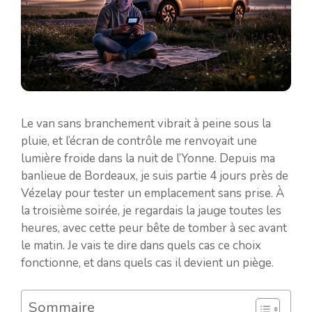
Le van sans branchement vibrait à peine sous la
pluie, et l’écran de contrôle me renvoyait une
lumière froide dans la nuit de l’Yonne. Depuis ma
banlieue de Bordeaux, je suis partie 4 jours près de
Vézelay pour tester un emplacement sans prise. À
la troisième soirée, je regardais la jauge toutes les
heures, avec cette peur bête de tomber à sec avant
le matin. Je vais te dire dans quels cas ce choix
fonctionne, et dans quels cas il devient un piège.
Sommaire