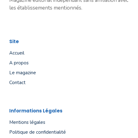
Magazine éditorial indépendant sans affiliation avec
les établissements mentionnés.
Site
Accueil
A propos
Le magazine
Contact
Informations Légales
Mentions légales
Politique de confidentialité