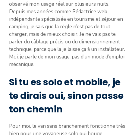
observé mon usage réel sur plusieurs nuits.
Depuis mes années comme Rédactrice web
indépendante spécialisée en tourisme et séjour en
camping, je sais que la règle n’est pas de tout
charger, mais de mieux choisir. Je ne vais pas te
parler du câblage précis ou du dimensionnement
technique, parce que là je laisse ça à un installateur.
Moi, je parle de mon usage, pas d’un mode d’emploi
mécanique.
Si tu es solo et mobile, je
te dirais oui, sinon passe
ton chemin
Pour moi, le van sans branchement fonctionne très
bien pour une voyageuse solo qui bouge