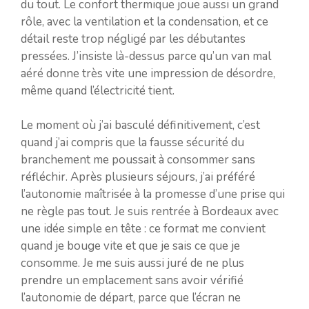
du tout. Le confort thermique joue aussi un grand
rôle, avec la ventilation et la condensation, et ce
détail reste trop négligé par les débutantes
pressées. J’insiste là-dessus parce qu’un van mal
aéré donne très vite une impression de désordre,
même quand l’électricité tient.
Le moment où j’ai basculé définitivement, c’est
quand j’ai compris que la fausse sécurité du
branchement me poussait à consommer sans
réfléchir. Après plusieurs séjours, j’ai préféré
l’autonomie maîtrisée à la promesse d’une prise qui
ne règle pas tout. Je suis rentrée à Bordeaux avec
une idée simple en tête : ce format me convient
quand je bouge vite et que je sais ce que je
consomme. Je me suis aussi juré de ne plus
prendre un emplacement sans avoir vérifié
l’autonomie de départ, parce que l’écran ne