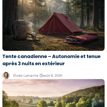
Tente canadienne – Autonomie et tenue
après 3 nuits en extérieur
Élodie Lamarche
août 8, 2026