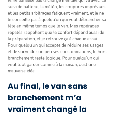
Je ne banalise pas la charge mentale qui va avec. Le
suivi de batterie, la météo, les coupures imprévues
et les petits arbitrages fatiguent vraiment, et je ne
le conseille pas à quelqu’un qui veut débrancher sa
tête en même temps que le van. Mes repérages
répétés rappellent que le confort dépend aussi de
la préparation, et je retrouve ça à chaque essai.
Pour quelqu’un qui accepte de réduire ses usages
et de surveiller un peu ses consommations, le hors
branchement reste logique. Pour quelqu’un qui
veut tout garder comme à la maison, c’est une
mauvaise idée.
Au final, le van sans
branchement m’a
vraiment changé la