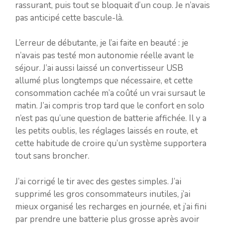
rassurant, puis tout se bloquait d’un coup. Je n’avais
pas anticipé cette bascule-là.
L’erreur de débutante, je l’ai faite en beauté : je
n’avais pas testé mon autonomie réelle avant le
séjour. J’ai aussi laissé un convertisseur USB
allumé plus longtemps que nécessaire, et cette
consommation cachée m’a coûté un vrai sursaut le
matin. J’ai compris trop tard que le confort en solo
n’est pas qu’une question de batterie affichée. Il y a
les petits oublis, les réglages laissés en route, et
cette habitude de croire qu’un système supportera
tout sans broncher.
J’ai corrigé le tir avec des gestes simples. J’ai
supprimé les gros consommateurs inutiles, j’ai
mieux organisé les recharges en journée, et j’ai fini
par prendre une batterie plus grosse après avoir