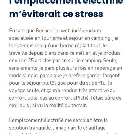
l’emplacement électrifié
m’éviterait ce stress
En tant que Rédactrice web indépendante
spécialisée en tourisme et séjour en camping, j’ai
longtemps cru qu’une borne réglait tout. Je
travaille depuis 8 ans dans ce métier, et je produis
environ 25 articles par an sur le camping. Seule,
sans enfants, je pars plusieurs fois en repérage en
mode simple, parce que je préfère garder l’argent
pour le séjour plutôt que pour du superflu. Je
voyage seule, et ça m’a rendue très attentive au
confort utile, pas au confort affiché. J’étais sûre de
moi, puis j’ai vu la réalité du terrain.
L’emplacement électrifié me semblait être la
solution tranquille. J’imaginais le chauffage