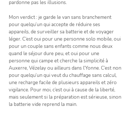
pardonne pas les illusions.
Mon verdict : je garde le van sans branchement
pour quelqu’un qui accepte de réduire ses
appareils, de surveiller sa batterie et de voyager
léger. C’est oui pour une personne solo mobile, oui
pour un couple sans enfants comme nous deux
quand le séjour dure peu, et oui pour une
personne qui campe et cherche la simplicité à
Auxerre, Vézelay ou ailleurs dans l’Yonne. C’est non
pour quelqu’un qui veut du chauffage sans calcul,
une recharge facile de plusieurs appareils et zéro
vigilance. Pour moi, c’est oui à cause de la liberté,
mais seulement si la préparation est sérieuse, sinon
la batterie vide reprend la main.