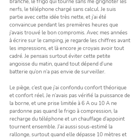
branché, le frigo qui tourne sans me grignoter les
nerfs, le téléphone chargé sans calcul. Je suis
partie avec cette idée très nette, et j’ai été
convaincue pendant les premières heures que
j’avais trouvé le bon compromis. Avec mes années
à écrire sur le camping, je regarde les chiffres avant
les impressions, et là encore je croyais avoir tout
cadré. Je pensais surtout éviter cette petite
angoisse du matin, quand tout dépend d’une
batterie qu’on n’a pas envie de surveiller.
Le piège, c’est que j’ai confondu confort théorique
et confort réel. Je n’avais pas vérifié la puissance de
la borne, et une prise limitée à 6 A ou 10 A ne
pardonne pas quand le frigo à compression, la
recharge du téléphone et un chauffage d’appoint
tournent ensemble. J’ai aussi sous-estimé la
rallonge, surtout quand elle dépasse 10 mètres et