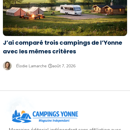
J’ai comparé trois campings de l’Yonne
avec les mêmes critères
Élodie Lamarche
août 7, 2026