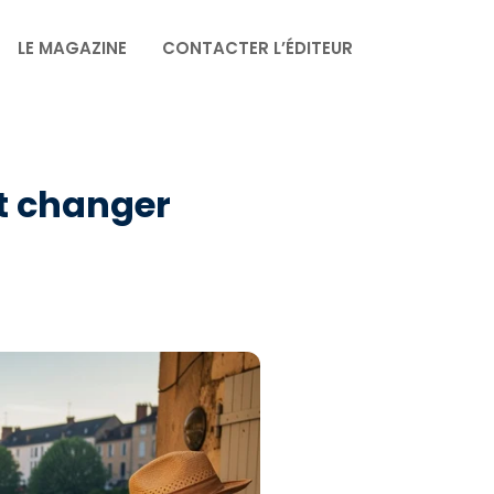
LE MAGAZINE
CONTACTER L’ÉDITEUR
t changer