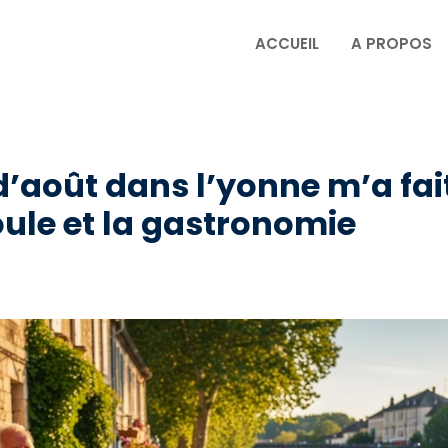
ACCUEIL
A PROPOS
’août dans l’yonne m’a fai
foule et la gastronomie