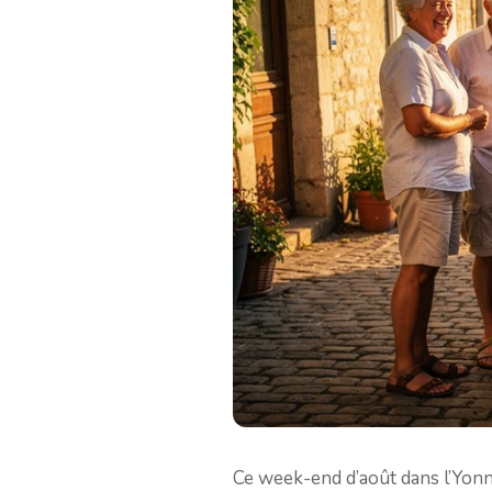
Ce week-end d’août dans l’Yonn