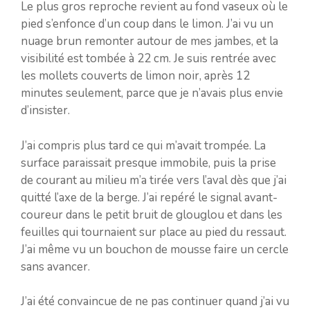
Le plus gros reproche revient au fond vaseux où le
pied s’enfonce d’un coup dans le limon. J’ai vu un
nuage brun remonter autour de mes jambes, et la
visibilité est tombée à 22 cm. Je suis rentrée avec
les mollets couverts de limon noir, après 12
minutes seulement, parce que je n’avais plus envie
d’insister.
J’ai compris plus tard ce qui m’avait trompée. La
surface paraissait presque immobile, puis la prise
de courant au milieu m’a tirée vers l’aval dès que j’ai
quitté l’axe de la berge. J’ai repéré le signal avant-
coureur dans le petit bruit de glouglou et dans les
feuilles qui tournaient sur place au pied du ressaut.
J’ai même vu un bouchon de mousse faire un cercle
sans avancer.
J’ai été convaincue de ne pas continuer quand j’ai vu