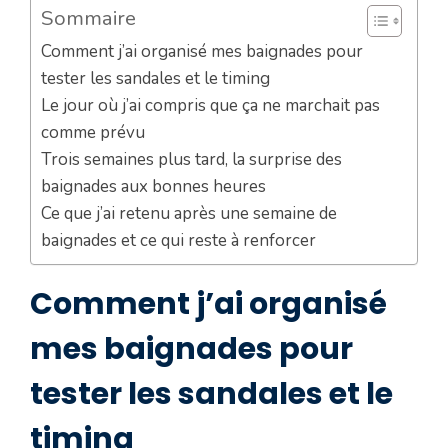
Sommaire
Comment j’ai organisé mes baignades pour
tester les sandales et le timing
Le jour où j’ai compris que ça ne marchait pas
comme prévu
Trois semaines plus tard, la surprise des
baignades aux bonnes heures
Ce que j’ai retenu après une semaine de
baignades et ce qui reste à renforcer
Comment j’ai organisé
mes baignades pour
tester les sandales et le
timing