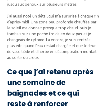
jusqu’aux genoux sur plusieurs mètres.
J’ai aussi noté un détail qui m’a surprise à chaque fin
d’après-midi. Une zone peu profonde chauffée par
le soleil me donnait presque trop chaud, puis je
tombais sur une poche froide en deux pas, et je
changeais de rythme. Là encore, je suis rentrée
plus vite quand l’eau restait chargée et que l’odeur
de vase tiède et d’herbe en décomposition montait
au sortir du creux.
Ce que j’ai retenu après
une semaine de
baignades et ce qui
reste à renforcer