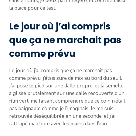
sans enfants, je peux partir légère, et cela m’a laissé
la place pour ce test.
Le jour où j’ai compris
que ça ne marchait pas
comme prévu
Le jour où j’ai compris que ça ne marchait pas
comme prévu, j’étais sûre de moi au bord du seuil.
J’ai posé le pied sur une dalle propre, et la semelle
a glissé brutalement sur une dalle recouverte d’un
film vert, me faisant comprendre que ce coin n’était
pas baignable comme je l’imaginais. Je me suis
retrouvée déséquilibrée en une seconde, et j’ai
rattrapé ma chute avec les mains dans l’eau.