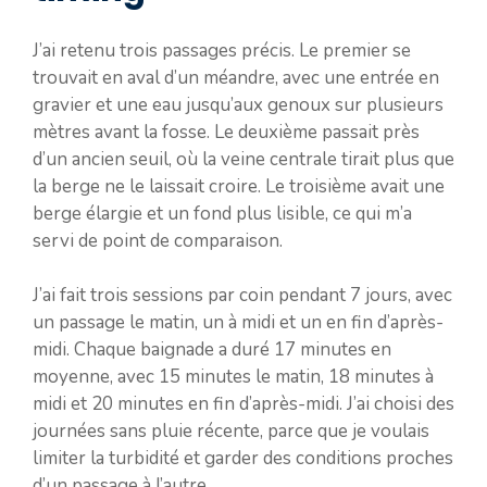
J’ai retenu trois passages précis. Le premier se
trouvait en aval d’un méandre, avec une entrée en
gravier et une eau jusqu’aux genoux sur plusieurs
mètres avant la fosse. Le deuxième passait près
d’un ancien seuil, où la veine centrale tirait plus que
la berge ne le laissait croire. Le troisième avait une
berge élargie et un fond plus lisible, ce qui m’a
servi de point de comparaison.
J’ai fait trois sessions par coin pendant 7 jours, avec
un passage le matin, un à midi et un en fin d’après-
midi. Chaque baignade a duré 17 minutes en
moyenne, avec 15 minutes le matin, 18 minutes à
midi et 20 minutes en fin d’après-midi. J’ai choisi des
journées sans pluie récente, parce que je voulais
limiter la turbidité et garder des conditions proches
d’un passage à l’autre.