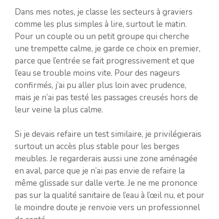
Dans mes notes, je classe les secteurs à graviers
comme les plus simples à lire, surtout le matin.
Pour un couple ou un petit groupe qui cherche
une trempette calme, je garde ce choix en premier,
parce que l’entrée se fait progressivement et que
l’eau se trouble moins vite. Pour des nageurs
confirmés, j’ai pu aller plus loin avec prudence,
mais je n’ai pas testé les passages creusés hors de
leur veine la plus calme.
Si je devais refaire un test similaire, je privilégierais
surtout un accès plus stable pour les berges
meubles. Je regarderais aussi une zone aménagée
en aval, parce que je n’ai pas envie de refaire la
même glissade sur dalle verte. Je ne me prononce
pas sur la qualité sanitaire de l’eau à l’œil nu, et pour
le moindre doute je renvoie vers un professionnel