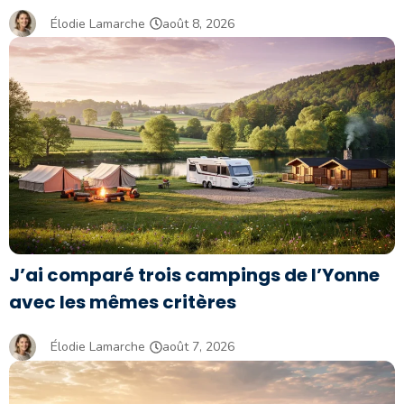
Élodie Lamarche
août 8, 2026
J’ai comparé trois campings de l’Yonne
avec les mêmes critères
Élodie Lamarche
août 7, 2026