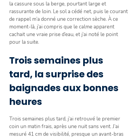
la cassure sous la berge, pourtant large et
rassurante de loin. Le sol a cédé net, puis le courant
de rappel m’a donné une correction sèche. À ce
moment-là, j’ai compris que le calme apparent
cachait une vraie prise d’eau, et j’ai noté le point
pour la suite.
Trois semaines plus
tard, la surprise des
baignades aux bonnes
heures
Trois semaines plus tard, j’ai retrouvé le premier
coin un matin frais, après une nuit sans vent. J’ai
mesuré 41 cm de visibilité, presque un avant-bras