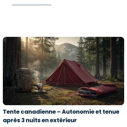
LIRE SA BIOGRAPHIE
Tente canadienne – Autonomie et tenue
après 3 nuits en extérieur