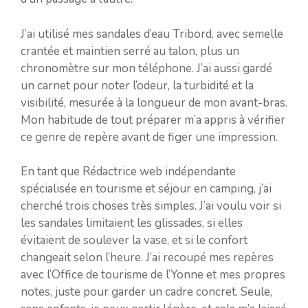
J’ai utilisé mes sandales d’eau Tribord, avec semelle
crantée et maintien serré au talon, plus un
chronomètre sur mon téléphone. J’ai aussi gardé
un carnet pour noter l’odeur, la turbidité et la
visibilité, mesurée à la longueur de mon avant-bras.
Mon habitude de tout préparer m’a appris à vérifier
ce genre de repère avant de figer une impression.
En tant que Rédactrice web indépendante
spécialisée en tourisme et séjour en camping, j’ai
cherché trois choses très simples. J’ai voulu voir si
les sandales limitaient les glissades, si elles
évitaient de soulever la vase, et si le confort
changeait selon l’heure. J’ai recoupé mes repères
avec l’Office de tourisme de l’Yonne et mes propres
notes, juste pour garder un cadre concret. Seule,