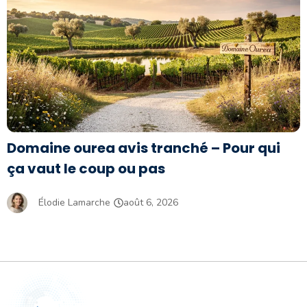
Domaine ourea avis tranché – Pour qui
ça vaut le coup ou pas
Élodie Lamarche
août 6, 2026