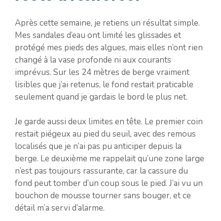
Après cette semaine, je retiens un résultat simple.
Mes sandales d’eau ont limité les glissades et
protégé mes pieds des algues, mais elles n’ont rien
changé à la vase profonde ni aux courants
imprévus. Sur les 24 mètres de berge vraiment
lisibles que j’ai retenus, le fond restait praticable
seulement quand je gardais le bord le plus net.
Je garde aussi deux limites en tête. Le premier coin
restait piégeux au pied du seuil, avec des remous
localisés que je n’ai pas pu anticiper depuis la
berge. Le deuxième me rappelait qu’une zone large
n’est pas toujours rassurante, car la cassure du
fond peut tomber d’un coup sous le pied. J’ai vu un
bouchon de mousse tourner sans bouger, et ce
détail m’a servi d’alarme.