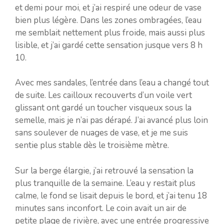
et demi pour moi, et j’ai respiré une odeur de vase
bien plus légère. Dans les zones ombragées, l’eau
me semblait nettement plus froide, mais aussi plus
lisible, et j’ai gardé cette sensation jusque vers 8 h
10.
Avec mes sandales, l’entrée dans l’eau a changé tout
de suite. Les cailloux recouverts d’un voile vert
glissant ont gardé un toucher visqueux sous la
semelle, mais je n’ai pas dérapé. J’ai avancé plus loin
sans soulever de nuages de vase, et je me suis
sentie plus stable dès le troisième mètre.
Sur la berge élargie, j’ai retrouvé la sensation la
plus tranquille de la semaine. L’eau y restait plus
calme, le fond se lisait depuis le bord, et j’ai tenu 18
minutes sans inconfort. Le coin avait un air de
petite plage de rivière, avec une entrée progressive