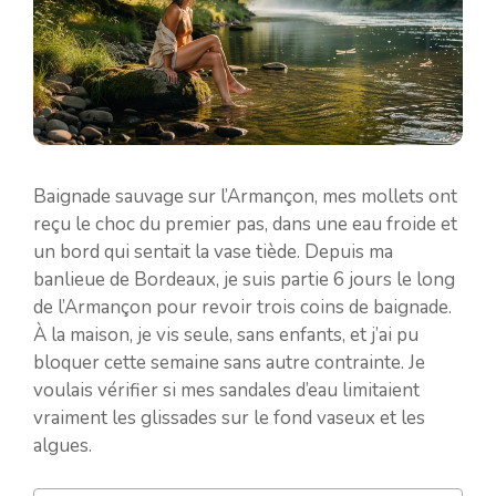
Baignade sauvage sur l’Armançon, mes mollets ont
reçu le choc du premier pas, dans une eau froide et
un bord qui sentait la vase tiède. Depuis ma
banlieue de Bordeaux, je suis partie 6 jours le long
de l’Armançon pour revoir trois coins de baignade.
À la maison, je vis seule, sans enfants, et j’ai pu
bloquer cette semaine sans autre contrainte. Je
voulais vérifier si mes sandales d’eau limitaient
vraiment les glissades sur le fond vaseux et les
algues.