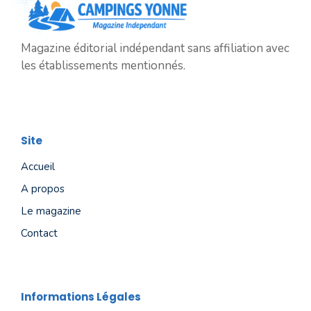
Magazine éditorial indépendant sans affiliation avec
les établissements mentionnés.
Site
Accueil
A propos
Le magazine
Contact
Informations Légales