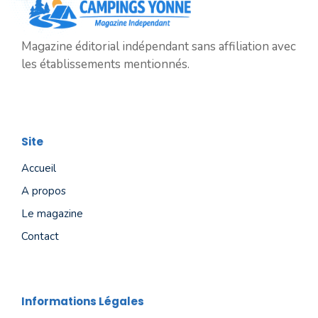
Magazine éditorial indépendant sans affiliation avec
les établissements mentionnés.
Site
Accueil
A propos
Le magazine
Contact
Informations Légales