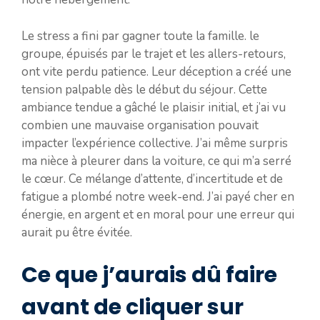
Le stress a fini par gagner toute la famille. le
groupe, épuisés par le trajet et les allers-retours,
ont vite perdu patience. Leur déception a créé une
tension palpable dès le début du séjour. Cette
ambiance tendue a gâché le plaisir initial, et j’ai vu
combien une mauvaise organisation pouvait
impacter l’expérience collective. J’ai même surpris
ma nièce à pleurer dans la voiture, ce qui m’a serré
le cœur. Ce mélange d’attente, d’incertitude et de
fatigue a plombé notre week-end. J’ai payé cher en
énergie, en argent et en moral pour une erreur qui
aurait pu être évitée.
Ce que j’aurais dû faire
avant de cliquer sur