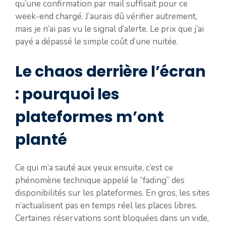
qu’une confirmation par mail suffisait pour ce
week-end chargé. J’aurais dû vérifier autrement,
mais je n’ai pas vu le signal d’alerte. Le prix que j’ai
payé a dépassé le simple coût d’une nuitée.
Le chaos derrière l’écran
: pourquoi les
plateformes m’ont
planté
Ce qui m’a sauté aux yeux ensuite, c’est ce
phénomène technique appelé le “fading” des
disponibilités sur les plateformes. En gros, les sites
n’actualisent pas en temps réel les places libres.
Certaines réservations sont bloquées dans un vide,