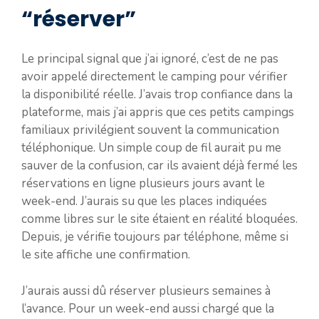
“réserver”
Le principal signal que j’ai ignoré, c’est de ne pas
avoir appelé directement le camping pour vérifier
la disponibilité réelle. J’avais trop confiance dans la
plateforme, mais j’ai appris que ces petits campings
familiaux privilégient souvent la communication
téléphonique. Un simple coup de fil aurait pu me
sauver de la confusion, car ils avaient déjà fermé les
réservations en ligne plusieurs jours avant le
week-end. J’aurais su que les places indiquées
comme libres sur le site étaient en réalité bloquées.
Depuis, je vérifie toujours par téléphone, même si
le site affiche une confirmation.
J’aurais aussi dû réserver plusieurs semaines à
l’avance. Pour un week-end aussi chargé que la