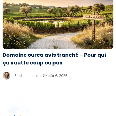
Domaine ourea avis tranché – Pour qui
ça vaut le coup ou pas
Élodie Lamarche
août 6, 2026