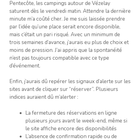
Pentecôte, les campings autour de Vézelay
saturent dès le vendredi matin. Attendre la dernière
minute m’a coûté cher. Je me suis laissée prendre
par l’idée qu’une place serait encore disponible,
mais c’était un pari risqué. Avec un minimum de
trois semaines d’avance, j’aurais eu plus de choix et
moins de pression. J’ai appris que la spontanéité
n’est pas toujours compatible avec ce type
d’événement.
Enfin, j’aurais dû repérer les signaux d’alerte sur les
sites avant de cliquer sur “réserver”. Plusieurs
indices auraient dû m’alerter :
La fermeture des réservations en ligne
plusieurs jours avant le week-end, même si
le site affiche encore des disponibilités
L’absence de confirmation rapide ou de