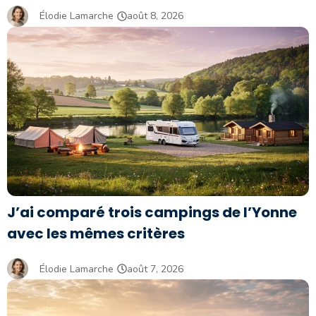
Élodie Lamarche
août 8, 2026
J’ai comparé trois campings de l’Yonne
avec les mêmes critères
Élodie Lamarche
août 7, 2026