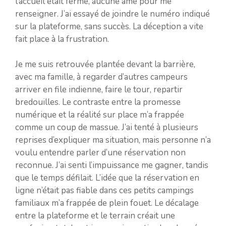
l’accueil était fermé, aucune âme pour me
renseigner. J’ai essayé de joindre le numéro indiqué
sur la plateforme, sans succès. La déception a vite
fait place à la frustration.
Je me suis retrouvée plantée devant la barrière,
avec ma famille, à regarder d’autres campeurs
arriver en file indienne, faire le tour, repartir
bredouilles. Le contraste entre la promesse
numérique et la réalité sur place m’a frappée
comme un coup de massue. J’ai tenté à plusieurs
reprises d’expliquer ma situation, mais personne n’a
voulu entendre parler d’une réservation non
reconnue. J’ai senti l’impuissance me gagner, tandis
que le temps défilait. L’idée que la réservation en
ligne n’était pas fiable dans ces petits campings
familiaux m’a frappée de plein fouet. Le décalage
entre la plateforme et le terrain créait une