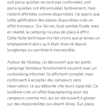
soit parce qu’elles ne sont pas confirmées, soit
parce qu’elles ont été annulées tardivement, mais
restent affichées comme disponibles. J’ai appris que
cette gélification des places disponibles crée un
effet trompeur. Sur l’écran, tout semble fluide, mais
en réalité, le camping n’a plus de place à offrir.
Cette faille technique m’a fait croire que je tenais un
emplacement alors qu’il était réservé depuis
longtemps ou carrément inaccessible.
Autour de Vézelay, j’ai découvert que les petits
campings familiaux fonctionnent souvent avec un
surbooking informel. Ils affichent complet, mais
continuent à accepter des campeurs sans
réservation, ce qui déborde vite leurs capacités. Ce
système crée un effet d’aquaplaning pour les
campeurs comme moi, qui se retrouvent à glisser
sur des disponibilités soi-disant libres. Sur place,