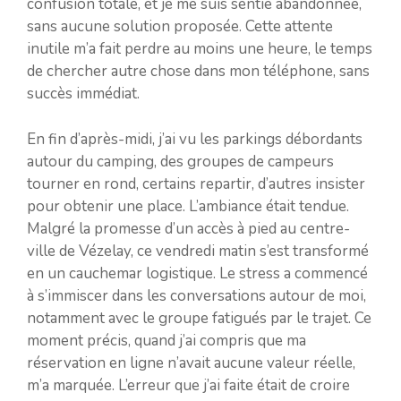
confusion totale, et je me suis sentie abandonnée,
sans aucune solution proposée. Cette attente
inutile m’a fait perdre au moins une heure, le temps
de chercher autre chose dans mon téléphone, sans
succès immédiat.
En fin d’après-midi, j’ai vu les parkings débordants
autour du camping, des groupes de campeurs
tourner en rond, certains repartir, d’autres insister
pour obtenir une place. L’ambiance était tendue.
Malgré la promesse d’un accès à pied au centre-
ville de Vézelay, ce vendredi matin s’est transformé
en un cauchemar logistique. Le stress a commencé
à s’immiscer dans les conversations autour de moi,
notamment avec le groupe fatigués par le trajet. Ce
moment précis, quand j’ai compris que ma
réservation en ligne n’avait aucune valeur réelle,
m’a marquée. L’erreur que j’ai faite était de croire