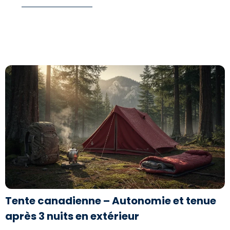
LIRE SA BIOGRAPHIE
Tente canadienne – Autonomie et tenue
après 3 nuits en extérieur