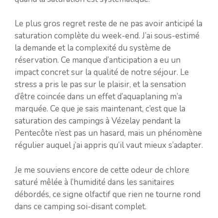
Le plus gros regret reste de ne pas avoir anticipé la
saturation complète du week-end. J’ai sous-estimé
la demande et la complexité du système de
réservation. Ce manque d’anticipation a eu un
impact concret sur la qualité de notre séjour. Le
stress a pris le pas sur le plaisir, et la sensation
d’être coincée dans un effet d’aquaplaning m’a
marquée. Ce que je sais maintenant, c’est que la
saturation des campings à Vézelay pendant la
Pentecôte n’est pas un hasard, mais un phénomène
régulier auquel j’ai appris qu’il vaut mieux s’adapter.
Je me souviens encore de cette odeur de chlore
saturé mêlée à l’humidité dans les sanitaires
débordés, ce signe olfactif que rien ne tourne rond
dans ce camping soi-disant complet.