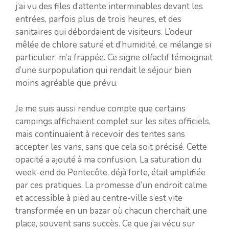
j’ai vu des files d’attente interminables devant les
entrées, parfois plus de trois heures, et des
sanitaires qui débordaient de visiteurs. L’odeur
mêlée de chlore saturé et d’humidité, ce mélange si
particulier, m’a frappée. Ce signe olfactif témoignait
d’une surpopulation qui rendait le séjour bien
moins agréable que prévu.
Je me suis aussi rendue compte que certains
campings affichaient complet sur les sites officiels,
mais continuaient à recevoir des tentes sans
accepter les vans, sans que cela soit précisé. Cette
opacité a ajouté à ma confusion. La saturation du
week-end de Pentecôte, déjà forte, était amplifiée
par ces pratiques. La promesse d’un endroit calme
et accessible à pied au centre-ville s’est vite
transformée en un bazar où chacun cherchait une
place, souvent sans succès. Ce que j’ai vécu sur