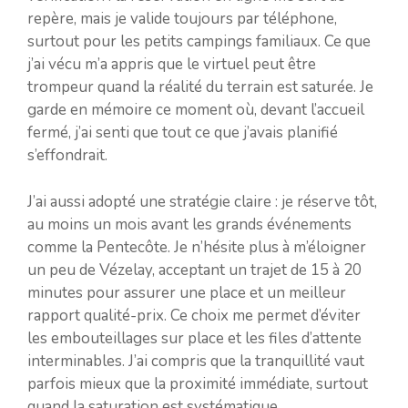
repère, mais je valide toujours par téléphone,
surtout pour les petits campings familiaux. Ce que
j’ai vécu m’a appris que le virtuel peut être
trompeur quand la réalité du terrain est saturée. Je
garde en mémoire ce moment où, devant l’accueil
fermé, j’ai senti que tout ce que j’avais planifié
s’effondrait.
J’ai aussi adopté une stratégie claire : je réserve tôt,
au moins un mois avant les grands événements
comme la Pentecôte. Je n’hésite plus à m’éloigner
un peu de Vézelay, acceptant un trajet de 15 à 20
minutes pour assurer une place et un meilleur
rapport qualité-prix. Ce choix me permet d’éviter
les embouteillages sur place et les files d’attente
interminables. J’ai compris que la tranquillité vaut
parfois mieux que la proximité immédiate, surtout
quand la saturation est systématique.