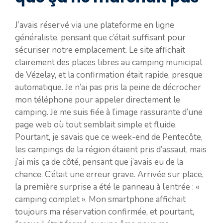
J’avais réservé via une plateforme en ligne
généraliste, pensant que c’était suffisant pour
sécuriser notre emplacement. Le site affichait
clairement des places libres au camping municipal
de Vézelay, et la confirmation était rapide, presque
automatique. Je n’ai pas pris la peine de décrocher
mon téléphone pour appeler directement le
camping. Je me suis fiée à l’image rassurante d’une
page web où tout semblait simple et fluide.
Pourtant, je savais que ce week-end de Pentecôte,
les campings de la région étaient pris d’assaut, mais
j’ai mis ça de côté, pensant que j’avais eu de la
chance. C’était une erreur grave. Arrivée sur place,
la première surprise a été le panneau à l’entrée : «
camping complet ». Mon smartphone affichait
toujours ma réservation confirmée, et pourtant,