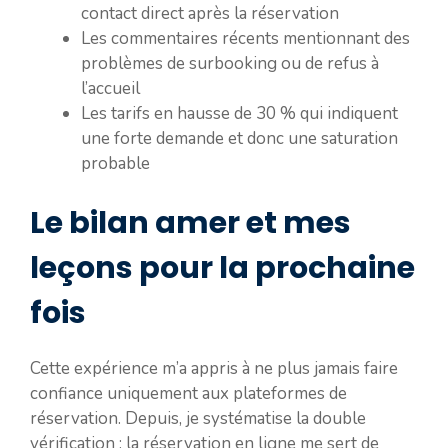
contact direct après la réservation
Les commentaires récents mentionnant des
problèmes de surbooking ou de refus à
l’accueil
Les tarifs en hausse de 30 % qui indiquent
une forte demande et donc une saturation
probable
Le bilan amer et mes
leçons pour la prochaine
fois
Cette expérience m’a appris à ne plus jamais faire
confiance uniquement aux plateformes de
réservation. Depuis, je systématise la double
vérification : la réservation en ligne me sert de