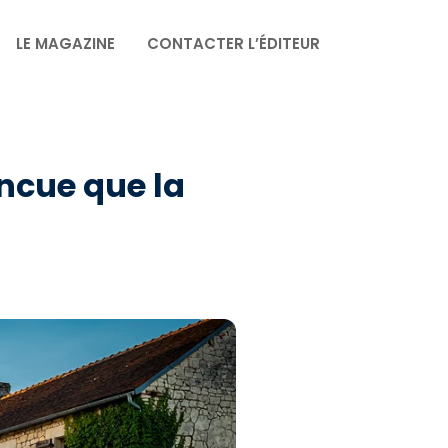
LE MAGAZINE
CONTACTER L’ÉDITEUR
ncue que la