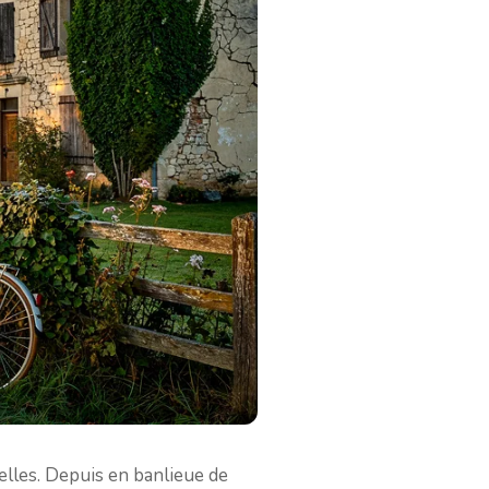
melles. Depuis en banlieue de