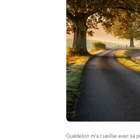
Guédelon m'a cueillie avec sa p