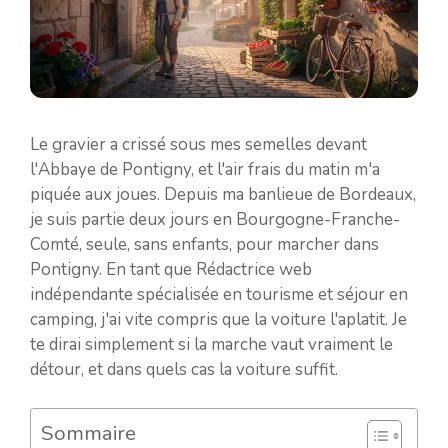
Le gravier a crissé sous mes semelles devant
l'Abbaye de Pontigny, et l'air frais du matin m'a
piquée aux joues. Depuis ma banlieue de Bordeaux,
je suis partie deux jours en Bourgogne-Franche-
Comté, seule, sans enfants, pour marcher dans
Pontigny. En tant que Rédactrice web
indépendante spécialisée en tourisme et séjour en
camping, j'ai vite compris que la voiture l'aplatit. Je
te dirai simplement si la marche vaut vraiment le
détour, et dans quels cas la voiture suffit.
Sommaire