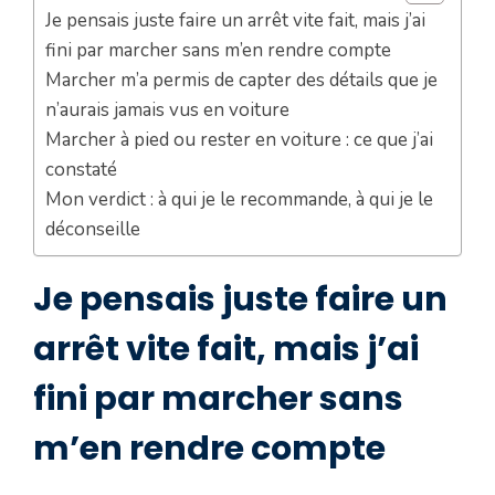
Je pensais juste faire un arrêt vite fait, mais j’ai
fini par marcher sans m’en rendre compte
Marcher m’a permis de capter des détails que je
n’aurais jamais vus en voiture
Marcher à pied ou rester en voiture : ce que j’ai
constaté
Mon verdict : à qui je le recommande, à qui je le
déconseille
Je pensais juste faire un
arrêt vite fait, mais j’ai
fini par marcher sans
m’en rendre compte