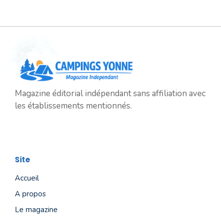
Magazine éditorial indépendant sans affiliation avec
les établissements mentionnés.
Site
Accueil
A propos
Le magazine