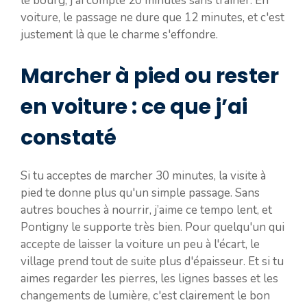
le bourg, j'ai compté 20 minutes sans traîner. En
voiture, le passage ne dure que 12 minutes, et c'est
justement là que le charme s'effondre.
Marcher à pied ou rester
en voiture : ce que j’ai
constaté
Si tu acceptes de marcher 30 minutes, la visite à
pied te donne plus qu'un simple passage. Sans
autres bouches à nourrir, j’aime ce tempo lent, et
Pontigny le supporte très bien. Pour quelqu'un qui
accepte de laisser la voiture un peu à l'écart, le
village prend tout de suite plus d'épaisseur. Et si tu
aimes regarder les pierres, les lignes basses et les
changements de lumière, c'est clairement le bon