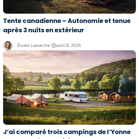
Tente canadienne – Autonomie et tenue
après 3 nuits en extérieur
Élodie Lamarche
août 8, 2026
J’ai comparé trois campings de l’Yonne