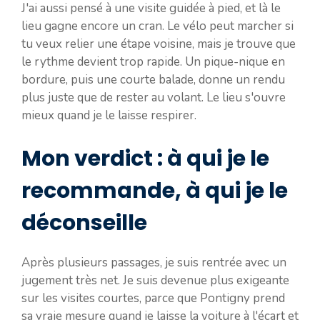
J'ai aussi pensé à une visite guidée à pied, et là le
lieu gagne encore un cran. Le vélo peut marcher si
tu veux relier une étape voisine, mais je trouve que
le rythme devient trop rapide. Un pique-nique en
bordure, puis une courte balade, donne un rendu
plus juste que de rester au volant. Le lieu s'ouvre
mieux quand je le laisse respirer.
Mon verdict : à qui je le
recommande, à qui je le
déconseille
Après plusieurs passages, je suis rentrée avec un
jugement très net. Je suis devenue plus exigeante
sur les visites courtes, parce que Pontigny prend
sa vraie mesure quand je laisse la voiture à l'écart et