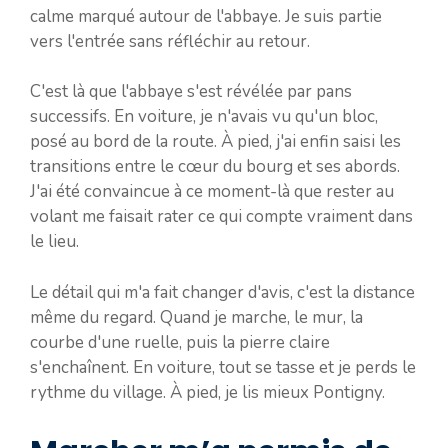
calme marqué autour de l'abbaye. Je suis partie
vers l'entrée sans réfléchir au retour.
C'est là que l'abbaye s'est révélée par pans
successifs. En voiture, je n'avais vu qu'un bloc,
posé au bord de la route. À pied, j'ai enfin saisi les
transitions entre le cœur du bourg et ses abords.
J'ai été convaincue à ce moment-là que rester au
volant me faisait rater ce qui compte vraiment dans
le lieu.
Le détail qui m'a fait changer d'avis, c'est la distance
même du regard. Quand je marche, le mur, la
courbe d'une ruelle, puis la pierre claire
s'enchaînent. En voiture, tout se tasse et je perds le
rythme du village. À pied, je lis mieux Pontigny.