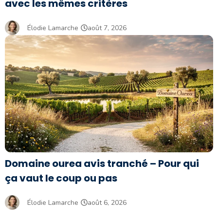
avec les mêmes critères
Élodie Lamarche
août 7, 2026
Domaine ourea avis tranché – Pour qui
ça vaut le coup ou pas
Élodie Lamarche
août 6, 2026