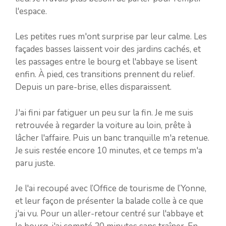
l'espace.
Les petites rues m'ont surprise par leur calme. Les
façades basses laissent voir des jardins cachés, et
les passages entre le bourg et l'abbaye se lisent
enfin. À pied, ces transitions prennent du relief.
Depuis un pare-brise, elles disparaissent.
J'ai fini par fatiguer un peu sur la fin. Je me suis
retrouvée à regarder la voiture au loin, prête à
lâcher l'affaire. Puis un banc tranquille m'a retenue.
Je suis restée encore 10 minutes, et ce temps m'a
paru juste.
Je l'ai recoupé avec l’Office de tourisme de l’Yonne,
et leur façon de présenter la balade colle à ce que
j'ai vu. Pour un aller-retour centré sur l'abbaye et